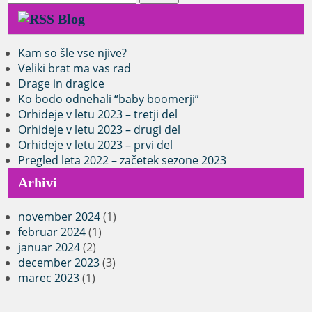
Blog
Kam so šle vse njive?
Veliki brat ma vas rad
Drage in dragice
Ko bodo odnehali “baby boomerji”
Orhideje v letu 2023 – tretji del
Orhideje v letu 2023 – drugi del
Orhideje v letu 2023 – prvi del
Pregled leta 2022 – začetek sezone 2023
Arhivi
november 2024
(1)
februar 2024
(1)
januar 2024
(2)
december 2023
(3)
marec 2023
(1)