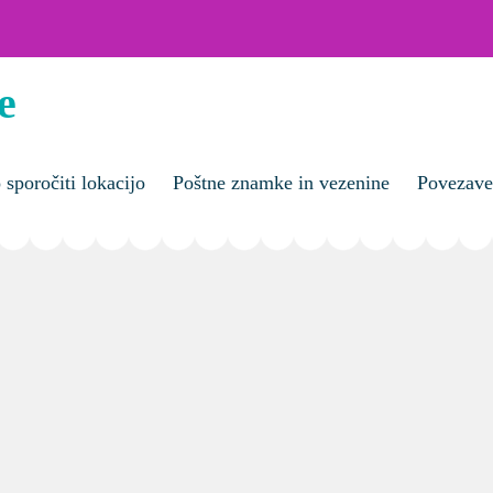
e
sporočiti lokacijo
Poštne znamke in vezenine
Povezave