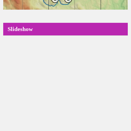
Slideshow