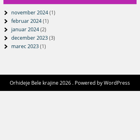
november 2024
(1)
februar 2024
(1)
januar 2024
(2)
december 2023
(3)
marec 2023
(1)
Orhideje Bele krajine 2026 . Powered by WordPress