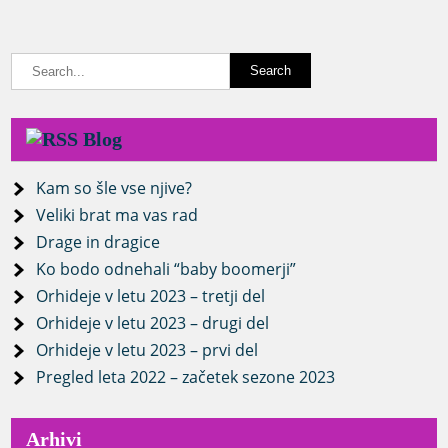
Blog
Kam so šle vse njive?
Veliki brat ma vas rad
Drage in dragice
Ko bodo odnehali “baby boomerji”
Orhideje v letu 2023 – tretji del
Orhideje v letu 2023 – drugi del
Orhideje v letu 2023 – prvi del
Pregled leta 2022 – začetek sezone 2023
Arhivi