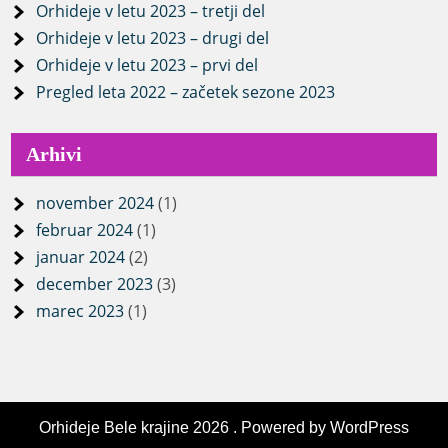
Orhideje v letu 2023 – tretji del
Orhideje v letu 2023 – drugi del
Orhideje v letu 2023 – prvi del
Pregled leta 2022 – začetek sezone 2023
Arhivi
november 2024
(1)
februar 2024
(1)
januar 2024
(2)
december 2023
(3)
marec 2023
(1)
Orhideje Bele krajine 2026 . Powered by WordPress