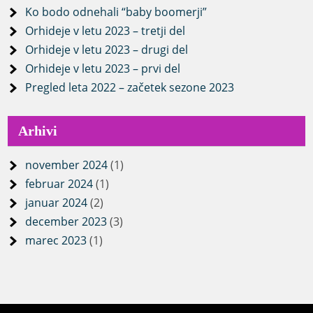
Ko bodo odnehali “baby boomerji”
Orhideje v letu 2023 – tretji del
Orhideje v letu 2023 – drugi del
Orhideje v letu 2023 – prvi del
Pregled leta 2022 – začetek sezone 2023
Arhivi
november 2024
(1)
februar 2024
(1)
januar 2024
(2)
december 2023
(3)
marec 2023
(1)